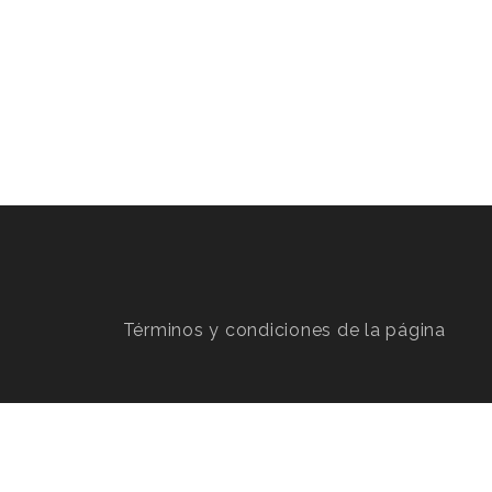
Términos y condiciones de la página