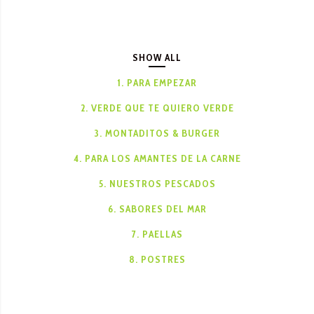
SHOW ALL
1. PARA EMPEZAR
2. VERDE QUE TE QUIERO VERDE
3. MONTADITOS & BURGER
4. PARA LOS AMANTES DE LA CARNE
5. NUESTROS PESCADOS
6. SABORES DEL MAR
7. PAELLAS
8. POSTRES