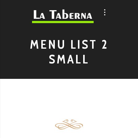
MENU LIST 2
SMALL