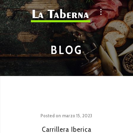
BLOG
Posted on
marzo 15, 2023
Carrillera Iberica