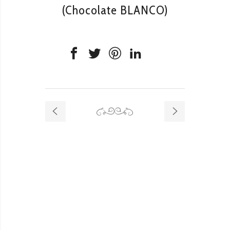
(Chocolate BLANCO)