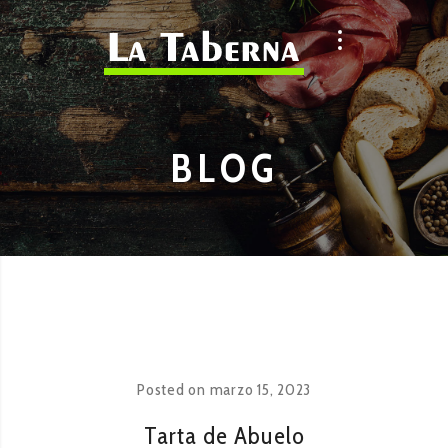
BLOG
Posted on
marzo 15, 2023
Tarta de Abuelo