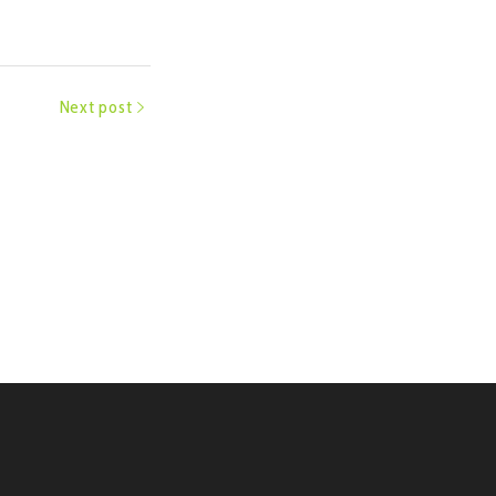
Next post