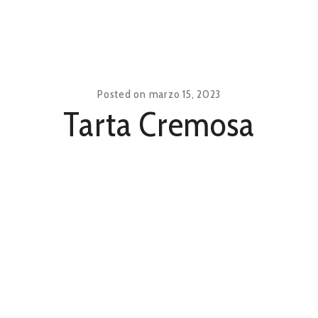
Posted on
marzo 15, 2023
Tarta Cremosa