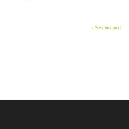
Previous post